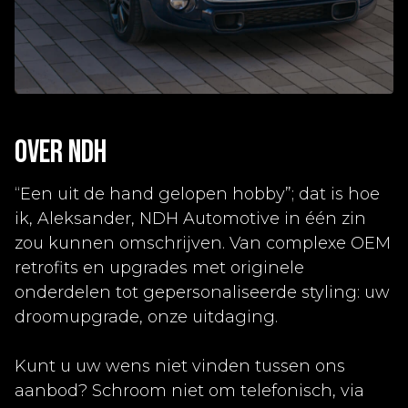
OVER NDH
“Een uit de hand gelopen hobby”; dat is hoe
ik, Aleksander, NDH Automotive in één zin
zou kunnen omschrijven. Van complexe OEM
retrofits en upgrades met originele
onderdelen tot gepersonaliseerde styling: uw
droomupgrade, onze uitdaging.
Kunt u uw wens niet vinden tussen ons
aanbod? Schroom niet om telefonisch, via