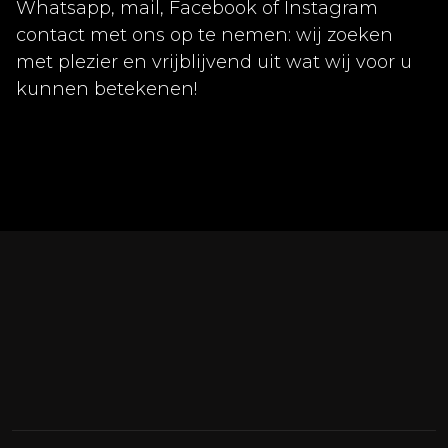
Whatsapp, mail, Facebook of Instagram
contact met ons op te nemen: wij zoeken
met plezier en vrijblijvend uit wat wij voor u
kunnen betekenen!