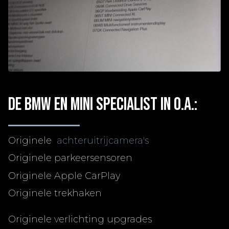
De BMW en MINI specialist in o.a.:
Originele
achteruitrijcamera's
Originele parkeersensoren
Originele Apple CarPlay
Originele trekhaken
Originele verlichting upgrades