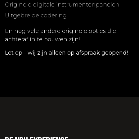
Originele digitale instrumentenpanelen
Uitgebreide codering
En nog vele andere originele opties die
achteraf in te bouwen zijn!
Let op - wij zijn alleen op afspraak geopend!