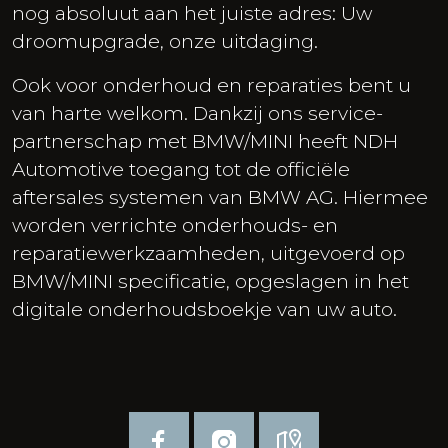
nog absoluut aan het juiste adres: Uw
droomupgrade, onze uitdaging.
Ook voor onderhoud en reparaties bent u
van harte welkom. Dankzij ons service-
partnerschap met BMW/MINI heeft NDH
Automotive toegang tot de officiële
aftersales systemen van BMW AG. Hiermee
worden verrichte onderhouds- en
reparatiewerkzaamheden, uitgevoerd op
BMW/MINI specificatie, opgeslagen in het
digitale onderhoudsboekje van uw auto.